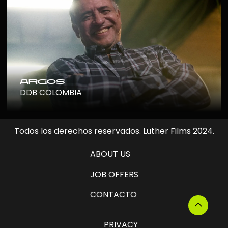
argos
DDB COLOMBIA
Todos los derechos reservados. Luther Films 2024.
ABOUT US
JOB OFFERS
CONTACTO
PRIVACY