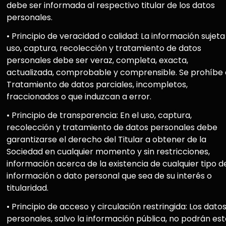
debe ser informada al respectivo titular de los datos
personales.
• Principio de veracidad o calidad: La información sujeta
uso, captura, recolección y tratamiento de datos
personales debe ser veraz, completa, exacta,
actualizada, comprobable y comprensible. Se prohíbe 
Tratamiento de datos parciales, incompletos,
fraccionados o que induzcan a error.
• Principio de transparencia: En el uso, captura,
recolección y tratamiento de datos personales debe
garantizarse el derecho del Titular a obtener de la
Sociedad en cualquier momento y sin restricciones,
información acerca de la existencia de cualquier tipo d
información o dato personal que sea de su interés o
titularidad.
• Principio de acceso y circulación restringida: Los dato
personales, salvo la información pública, no podrán est