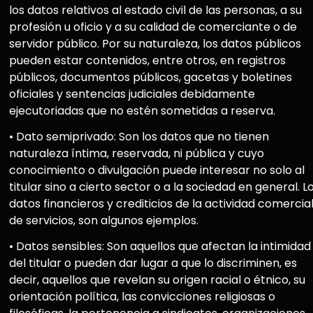
los datos relativos al estado civil de las personas, a su
profesión u oficio y a su calidad de comerciante o de
servidor público. Por su naturaleza, los datos públicos
pueden estar contenidos, entre otros, en registros
públicos, documentos públicos, gacetas y boletines
oficiales y sentencias judiciales debidamente
ejecutoriadas que no estén sometidas a reserva.
• Dato semiprivado: Son los datos que no tienen
naturaleza íntima, reservada, ni pública y cuyo
conocimiento o divulgación puede interesar no solo al
titular sino a cierto sector o a la sociedad en general. L
datos financieros y crediticios de la actividad comercial
de servicios, son algunos ejemplos.
• Datos sensibles: Son aquellos que afectan la intimidad
del titular o pueden dar lugar a que lo discriminen, es
decir, aquellos que revelan su origen racial o étnico, su
orientación política, las convicciones religiosas o