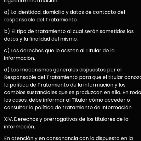
siguiente información:
a) La identidad, domicilio y datos de contacto del
responsable del Tratamiento.
b) El tipo de tratamiento al cual serán sometidos los
datos y la finalidad del mismo.
c) Los derechos que le asisten al Titular de la
información.
d) Los mecanismos generales dispuestos por el
Responsable del Tratamiento para que el titular conoz
la política de Tratamiento de la información y los
cambios sustanciales que se produzcan en ella. En tod
los casos, debe informar al Titular cómo acceder o
consultar la política de tratamiento de información.
XIV.
Derechos y prerrogativas de los titulares de la
información.
En atención y en consonancia con lo dispuesto en la