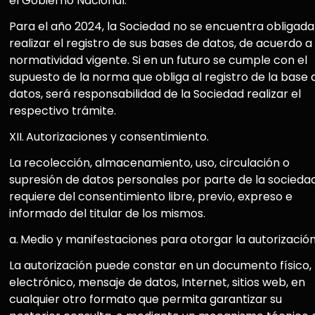
el Gobierno Nacional.
Para el año 2024, la Sociedad no se encuentra obligada
realizar el registro de sus bases de datos, de acuerdo a 
normatividad vigente. Si en un futuro se cumple con el
supuesto de la norma que obliga al registro de la base 
datos, será responsabilidad de la Sociedad realizar el
respectivo trámite.
XII.
Autorizaciones y consentimiento.
La recolección, almacenamiento, uso, circulación o
supresión de datos personales por parte de la sociedad
requiere del consentimiento libre, previo, expreso e
informado del titular de los mismos.
a.
Medio y manifestaciones para otorgar la autorización
La autorización puede constar en un documento físico,
electrónico, mensaje de datos, Internet, sitios web, en
cualquier otro formato que permita garantizar su