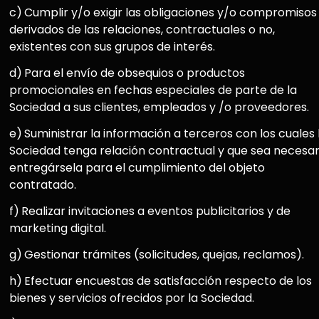
c)
Cumplir y/o exigir las obligaciones y/o compromisos
derivados de las relaciones, contractuales o no,
existentes con sus grupos de interés.
d)
Para el envío de obsequios o productos
promocionales en fechas especiales de parte de la
Sociedad a sus clientes, empleados y /o proveedores.
e)
Suministrar la información a terceros con los cuales 
Sociedad tenga relación contractual y que sea necesar
entregársela para el cumplimiento del objeto
contratado.
f)
Realizar invitaciones a eventos publicitarios y de
marketing digital.
g)
Gestionar trámites (solicitudes, quejas, reclamos).
h)
Efectuar encuestas de satisfacción respecto de los
bienes y servicios ofrecidos por la Sociedad.