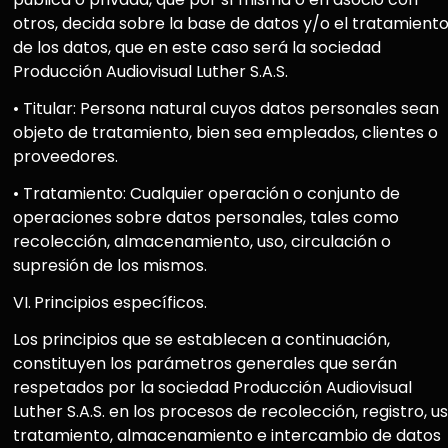
otros, decida sobre la base de datos y/o el tratamient
de los datos, que en este caso será la sociedad
Producción Audiovisual Luther S.A.S.
• Titular: Persona natural cuyos datos personales sean
objeto de tratamiento, bien sea empleados, clientes o
proveedores.
• Tratamiento: Cualquier operación o conjunto de
operaciones sobre datos personales, tales como
recolección, almacenamiento, uso, circulación o
supresión de los mismos.
VI.
Principios específicos.
Los principios que se establecen a continuación,
constituyen los parámetros generales que serán
respetados por la sociedad Producción Audiovisual
Luther S.A.S. en los procesos de recolección, registro, us
tratamiento, almacenamiento e intercambio de datos