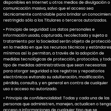
disponibles en Internet u otros medios de divulgación o
comunicación masiva, salvo que el acceso sea
técnicamente controlable para brindar un conocimien
restringido sólo a los Titulares o terceros autorizados.
• Principio de seguridad: Los datos personales e
información usada, capturada, recolectada y sujeta a
tratamiento por la Sociedad serán objeto de protecció
en la medida en que los recursos técnicos y estándare
mínimos así lo permitan, a través de la adopción de
medidas tecnológicas de protección, protocolos, y tod
tipo de medidas administrativas que sean necesarias
para otorgar seguridad a los registros y repositorios
electrónicos evitando su adulteración, modificación,
pérdida, consulta, y en general en contra de cualquier
uso o acceso no autorizado.
• Principio de confidencialidad: Todas y cada una de las
personas que administren, manejen, actualicen o teng
acceso a informaciones de cualquier tipo que se