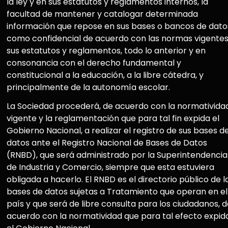
la ley y en sus estatutos y reglamentos internos, la
facultad de mantener y catalogar determinada
información que repose en sus bases o bancos de dato
como confidencial de acuerdo con las normas vigentes
sus estatutos y reglamentos, todo lo anterior y en
consonancia con el derecho fundamental y
constitucional a la educación, a la libre cátedra, y
principalmente de la autonomía escolar.
La Sociedad procederá, de acuerdo con la normativida
vigente y la reglamentación que para tal fin expida el
Gobierno Nacional, a realizar el registro de sus bases d
datos ante el Registro Nacional de Bases de Datos
(RNBD), que será administrado por la Superintendencia
de Industria y Comercio, siempre que esta estuviera
obligada a hacerlo. El RNBD es el directorio público de l
bases de datos sujetas a Tratamiento que operan en el
país y que será de libre consulta para los ciudadanos, 
acuerdo con la normatividad que para tal efecto expid