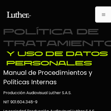
política de
tratamient
y uso de datos
personales
Manual de Procedimientos y
Políticas Internas
Producción Audiovisual Luther S.A.S.
NIT 901.604.348-9