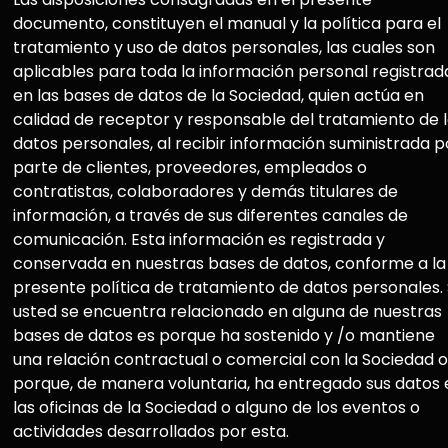
documento, constituyen el manual y la política para el
tratamiento y uso de datos personales, las cuales son
aplicables para toda la información personal registrad
en las bases de datos de la Sociedad, quien actúa en
calidad de receptor y responsable del tratamiento de 
datos personales, al recibir información suministrada p
parte de clientes, proveedores, empleados o
contratistas, colaboradores y demás titulares de
información, a través de sus diferentes canales de
comunicación. Esta información es registrada y
conservada en nuestras bases de datos, conforme a la
presente política de tratamiento de datos personales. 
usted se encuentra relacionado en alguna de nuestras
bases de datos es porque ha sostenido y /o mantiene
una relación contractual o comercial con la Sociedad o
porque, de manera voluntaria, ha entregado sus datos 
las oficinas de la Sociedad o alguno de los eventos o
actividades desarrollados por esta.