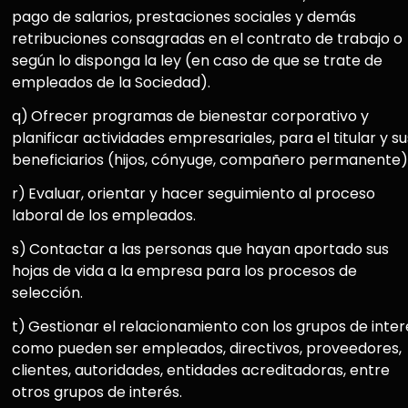
pago de salarios, prestaciones sociales y demás
retribuciones consagradas en el contrato de trabajo o
según lo disponga la ley (en caso de que se trate de
empleados de la Sociedad).
q)
Ofrecer programas de bienestar corporativo y
planificar actividades empresariales, para el titular y su
beneficiarios (hijos, cónyuge, compañero permanente)
r)
Evaluar, orientar y hacer seguimiento al proceso
laboral de los empleados.
s)
Contactar a las personas que hayan aportado sus
hojas de vida a la empresa para los procesos de
selección.
t)
Gestionar el relacionamiento con los grupos de inter
como pueden ser empleados, directivos, proveedores,
clientes, autoridades, entidades acreditadoras, entre
otros grupos de interés.