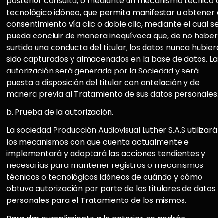
posterior consulta, o mediante un mecanismo técnico 
tecnológico idóneo, que permita manifestar u obtener 
consentimiento vía clic o doble clic, mediante el cual s
pueda concluir de manera inequívoca que, de no habe
surtido una conducta del titular, los datos nunca hubie
sido capturados y almacenados en la base de datos. La
autorización será generada por la Sociedad y será
puesta a disposición del titular con antelación y de
manera previa al Tratamiento de sus datos personales
b.
Prueba de la autorización.
La sociedad Producción Audiovisual Luther S.A.S utilizará
los mecanismos con que cuenta actualmente e
implementará y adoptará las acciones tendientes y
necesarias para mantener registros o mecanismos
técnicos o tecnológicos idóneos de cuándo y cómo
obtuvo autorización por parte de los titulares de datos
personales para el Tratamiento de los mismos.