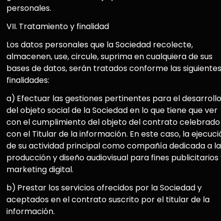
personales.
VII.
Tratamiento y finalidad
Los datos personales que la Sociedad recolecte,
almacenen, use, circule, suprima en cualquiera de sus
bases de datos, serán tratados conforme las siguiente
finalidades:
a)
Efectuar las gestiones pertinentes para el desarroll
del objeto social de la Sociedad en lo que tiene que ver
con el cumplimiento del objeto del contrato celebrado
con el Titular de la información. En este caso, la ejecuci
de su actividad principal como compañía dedicada a la
producción y diseño audiovisual para fines publicitarios
marketing digital.
b)
Prestar los servicios ofrecidos por la Sociedad y
aceptados en el contrato suscrito por el titular de la
información.