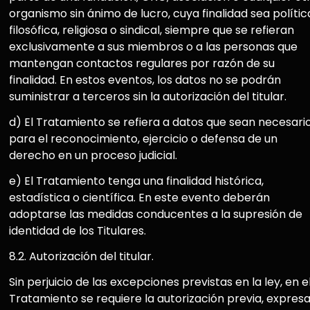
organismo sin ánimo de lucro, cuya finalidad sea polític
filosófica, religiosa o sindical, siempre que se refieran
exclusivamente a sus miembros o a las personas que
mantengan contactos regulares por razón de su
finalidad. En estos eventos, los datos no se podrán
suministrar a terceros sin la autorización del titular.
d) El Tratamiento se refiera a datos que sean necesari
para el reconocimiento, ejercicio o defensa de un
derecho en un proceso judicial.
e) El Tratamiento tenga una finalidad histórica,
estadística o científica. En este evento deberán
adoptarse las medidas conducentes a la supresión de
identidad de los Titulares.
8.2. Autorización del titular.
Sin perjuicio de las excepciones previstas en la ley, en e
Tratamiento se requiere la autorización previa, expresa