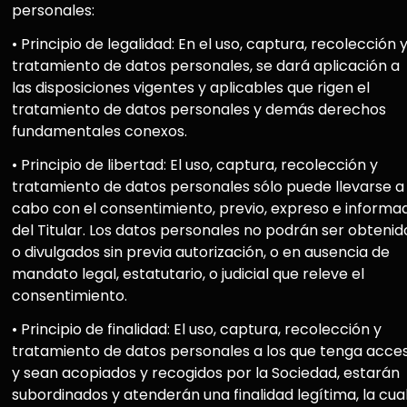
personales:
• Principio de legalidad: En el uso, captura, recolección 
tratamiento de datos personales, se dará aplicación a
las disposiciones vigentes y aplicables que rigen el
tratamiento de datos personales y demás derechos
fundamentales conexos.
• Principio de libertad: El uso, captura, recolección y
tratamiento de datos personales sólo puede llevarse a
cabo con el consentimiento, previo, expreso e informa
del Titular. Los datos personales no podrán ser obtenid
o divulgados sin previa autorización, o en ausencia de
mandato legal, estatutario, o judicial que releve el
consentimiento.
• Principio de finalidad: El uso, captura, recolección y
tratamiento de datos personales a los que tenga acce
y sean acopiados y recogidos por la Sociedad, estarán
subordinados y atenderán una finalidad legítima, la cua