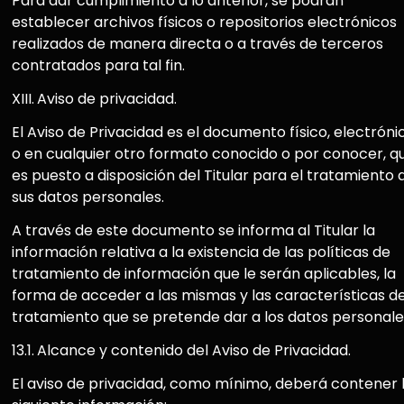
Para dar cumplimiento a lo anterior, se podrán
establecer archivos físicos o repositorios electrónicos
realizados de manera directa o a través de terceros
contratados para tal fin.
XIII.
Aviso de privacidad.
El Aviso de Privacidad es el documento físico, electróni
o en cualquier otro formato conocido o por conocer, q
es puesto a disposición del Titular para el tratamiento 
sus datos personales.
A través de este documento se informa al Titular la
información relativa a la existencia de las políticas de
tratamiento de información que le serán aplicables, la
forma de acceder a las mismas y las características de
tratamiento que se pretende dar a los datos personale
13.1.
Alcance y contenido del Aviso de Privacidad.
El aviso de privacidad, como mínimo, deberá contener 