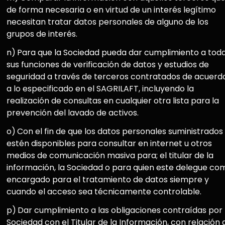
de forma necesaria o en virtud de un interés legítimo
necesitan tratar datos personales de alguno de los
grupos de interés.
n)
Para que la Sociedad pueda dar cumplimiento a tod
sus funciones de verificación de datos y estudios de
seguridad a través de terceros contratados de acuerd
a lo especificado en el SAGRILAFT, incluyendo la
realización de consultas en cualquier otra lista para la
prevención del lavado de activos.
o)
Con el fin de que los datos personales suministrados
estén disponibles para consultar en internet u otros
medios de comunicación masiva para; el titular de la
información, la Sociedad o para quien este delegue co
encargado para el tratamiento de datos siempre y
cuando el acceso sea técnicamente controlable.
p)
Dar cumplimiento a las obligaciones contraídas por 
Sociedad con el Titular de la Información, con relación 