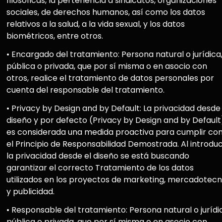
filosóficas, la pertenencia a sindicatos, organizaciones
sociales, de derechos humanos, así como los datos
relativos a la salud, a la vida sexual, y los datos
biométricos, entre otros.
• Encargado del tratamiento: Persona natural o jurídica
pública o privada, que por sí misma o en asocio con
otros, realice el tratamiento de datos personales por
cuenta del responsable del tratamiento.
• Privacy by Design and by Default: La privacidad desde 
diseño y por defecto (Privacy by Design and by Default
es considerada una medida proactiva para cumplir co
el Principio de Responsabilidad Demostrada. Al introduc
la privacidad desde el diseño se está buscando
garantizar el correcto Tratamiento de los datos
utilizados en los proyectos de marketing, mercadotecn
y publicidad.
• Responsable del tratamiento: Persona natural o jurídi
pública o privada, que por sí misma o en asocio con