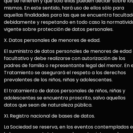
que se refieren y que sólo ellas pueden decidir sobre lo
mismos. En este sentido, hará uso de ellos sólo para
aquellas finalidades para las que se encuentra faculta
debidamente y respetando en todo caso la normativid
vigente sobre protección de datos personales.
X.
Datos personales de menores de edad.
El suministro de datos personales de menores de edad
facultativo y debe realizarse con autorización de los
padres de familia o representante legal del menor. En e
Tratamiento se asegurará el respeto a los derechos
prevalentes de los niños, niñas y adolescentes.
El tratamiento de datos personales de niños, niñas y
adolescentes se encuentra proscrito, salvo aquellos
datos que sean de naturaleza pública.
XI.
Registro nacional de bases de datos.
La Sociedad se reserva, en los eventos contemplados 