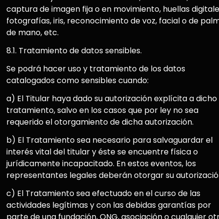
captura de imagen fija o en movimiento, huellas digitale
fotografías, iris, reconocimiento de voz, facial o de pal
de mano, etc.
8.1. Tratamiento de datos sensibles.
Se podrá hacer uso y tratamiento de los datos
catalogados como sensibles cuando:
a) El Titular haya dado su autorización explícita a dicho
tratamiento, salvo en los casos que por ley no sea
requerido el otorgamiento de dicha autorización.
b) El Tratamiento sea necesario para salvaguardar el
interés vital del titular y éste se encuentre física o
jurídicamente incapacitado. En estos eventos, los
representantes legales deberán otorgar su autorizació
c) El Tratamiento sea efectuado en el curso de las
actividades legítimas y con las debidas garantías por
parte de una fundación, ONG, asociación o cualquier ot