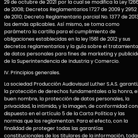
29 de octubre de 2021 por la cual se modifica la Ley 126
de 2008; Decretos Reglamentarios 1727 de 2009 y 2952
de 2010; Decreto Reglamentario parcial No. 1377 de 201
los demás aplicables. Así mismo, se toma como
parámetro la cartilla para el cumplimiento de
obligaciones establecidas en la ley 1581 de 2012 y sus
decretos reglamentarios y la guía sobre el tratamient
de datos personales para fines de marketing y publici
de la Superintendencia de Industria y Comercio.
IV.
Principios generales.
La sociedad Producción Audiovisual Luther S.A.S. garanti
la protección de derechos fundamentales a la honra, e
buen nombre, la protección de datos personales, la
privacidad, la intimida, y la imagen, de conformidad con
dispuesto en el artículo 5 de la Carta Política y las
normas que los reglamentan. Para el efecto, con la
finalidad de proteger todas las garantías
constitucionales de los titulares de la información, toda