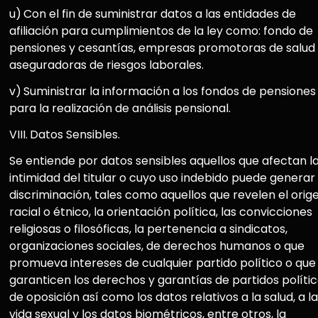
u)
Con el fin de suministrar datos a las entidades de
afiliación para cumplimientos de la ley como: fondo de
pensiones y cesantías, empresas promotoras de salud
aseguradoras de riesgos laborales.
v)
Suministrar la información a los fondos de pensiones
para la realización de análisis pensional.
VIII.
Datos Sensibles.
Se entiende por datos sensibles aquellos que afectan l
intimidad del titular o cuyo uso indebido puede generar
discriminación, tales como aquellos que revelen el orig
racial o étnico, la orientación política, las convicciones
religiosas o filosóficas, la pertenencia a sindicatos,
organizaciones sociales, de derechos humanos o que
promueva intereses de cualquier partido político o que
garanticen los derechos y garantías de partidos políti
de oposición así como los datos relativos a la salud, a la
vida sexual y los datos biométricos, entre otros, la