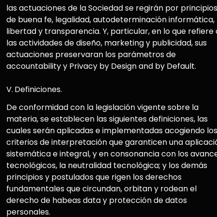
las actuaciones de la Sociedad se regirán por principio
de buena fe, legalidad, autodeterminación informática,
libertad y transparencia. Y, particular, en lo que refiere 
las actividades de diseño, marketing y publicidad, sus
actuaciones preservaran los parámetros de
accountability y Privacy by Design and by Default.
V.
Definiciones.
De conformidad con la legislación vigente sobre la
materia, se establecen las siguientes definiciones, las
cuales serán aplicadas e implementadas acogiendo lo
criterios de interpretación que garanticen una aplicaci
sistemática e integral, y en consonancia con los avanc
tecnológicos, la neutralidad tecnológica; y los demás
principios y postulados que rigen los derechos
fundamentales que circundan, orbitan y rodean el
derecho de habeas data y protección de datos
personales.