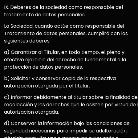
IX.
Deberes de la sociedad como responsable del
tratamiento de datos personales.
La Sociedad, cuando actúe como responsable del
Tratamiento de datos personales, cumplirá con los
siguientes deberes:
a) Garantizar al Titular, en todo tiempo, el pleno y
efectivo ejercicio del derecho de fundamental a la
protección de datos personales.
b) Solicitar y conservar copia de la respectiva
autorización otorgada por el titular.
c) Informar debidamente al titular sobre la finalidad de
recolección y los derechos que le asisten por virtud de 
autorización otorgada.
d) Conservar la información bajo las condiciones de
seguridad necesarias para impedir su adulteración,