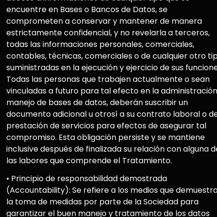
encuentre en Bases o Bancos de Datos, se
comprometen a conservar y mantener de manera
estrictamente confidencial, y no revelarla a terceros,
todas las informaciones personales, comerciales,
contables, técnicas, comerciales o de cualquier otro ti
suministradas en la ejecución y ejercicio de sus funcione
Todas las personas que trabajen actualmente o sean
vinculadas a futuro para tal efecto en la administración
manejo de bases de datos, deberán suscribir un
documento adicional u otrosí a su contrato laboral o d
prestación de servicios para efectos de asegurar tal
compromiso. Esta obligación persiste y se mantiene
inclusive después de finalizada su relación con alguna d
las labores que comprende el Tratamiento.
• Principio de responsabilidad demostrada
(Accountability): Se refiere a los medios que demuestr
la toma de medidas por parte de la Sociedad para
garantizar el buen manejo y tratamiento de los datos