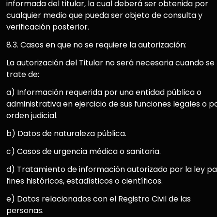
informada del titular, la cual deberá ser obtenida por
cualquier medio que pueda ser objeto de consulta y
verificación posterior.
8.3. Casos en que no se requiere la autorización:
La autorización del Titular no será necesaria cuando se
trate de:
a) Información requerida por una entidad pública o
administrativa en ejercicio de sus funciones legales o p
orden judicial.
b) Datos de naturaleza pública.
c) Casos de urgencia médica o sanitaria.
d) Tratamiento de información autorizado por la ley p
fines históricos, estadísticos o científicos.
e) Datos relacionados con el Registro Civil de las
personas.