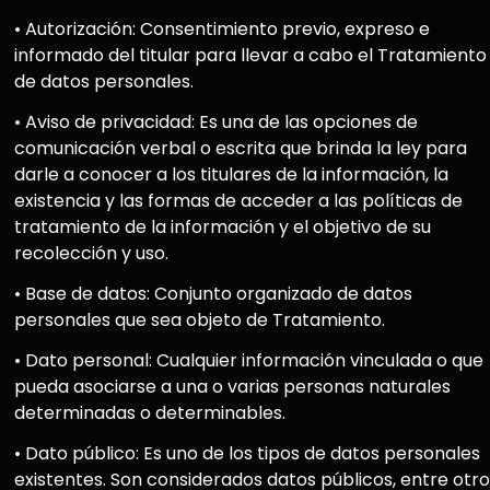
• Autorización: Consentimiento previo, expreso e
informado del titular para llevar a cabo el Tratamiento
de datos personales.
• Aviso de privacidad: Es una de las opciones de
comunicación verbal o escrita que brinda la ley para
darle a conocer a los titulares de la información, la
existencia y las formas de acceder a las políticas de
tratamiento de la información y el objetivo de su
recolección y uso.
• Base de datos: Conjunto organizado de datos
personales que sea objeto de Tratamiento.
• Dato personal: Cualquier información vinculada o que
pueda asociarse a una o varias personas naturales
determinadas o determinables.
• Dato público: Es uno de los tipos de datos personales
existentes. Son considerados datos públicos, entre otro