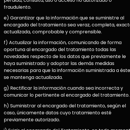
pérdida, consulta, uso o acceso no autorizado o
fraudulento.
e) Garantizar que la información que se suministre al
encargado del tratamiento sea veraz, completa, exact
actualizada, comprobable y comprensible.
f) Actualizar la información, comunicando de forma
oportuna al encargado del tratamiento todas las
novedades respecto de los datos que previamente le
haya suministrado y adoptar las demás medidas
necesarias para que la información suministrada a ést
se mantenga actualizada.
g) Rectificar la información cuando sea incorrecta y
comunicar lo pertinente al encargado del tratamiento.
h) Suministrar al encargado del tratamiento, según el
caso, únicamente datos cuyo tratamiento esté
previamente autorizado.