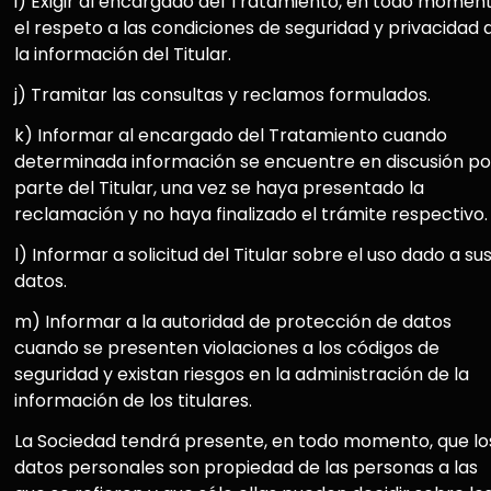
i) Exigir al encargado del Tratamiento, en todo moment
el respeto a las condiciones de seguridad y privacidad 
la información del Titular.
j) Tramitar las consultas y reclamos formulados.
k) Informar al encargado del Tratamiento cuando
determinada información se encuentre en discusión po
parte del Titular, una vez se haya presentado la
reclamación y no haya finalizado el trámite respectivo.
l) Informar a solicitud del Titular sobre el uso dado a su
datos.
m) Informar a la autoridad de protección de datos
cuando se presenten violaciones a los códigos de
seguridad y existan riesgos en la administración de la
información de los titulares.
La Sociedad tendrá presente, en todo momento, que lo
datos personales son propiedad de las personas a las