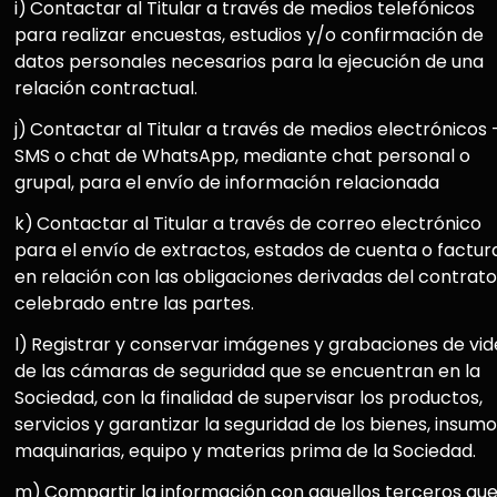
i)
Contactar al Titular a través de medios telefónicos
para realizar encuestas, estudios y/o confirmación de
datos personales necesarios para la ejecución de una
relación contractual.
j)
Contactar al Titular a través de medios electrónicos 
SMS o chat de WhatsApp, mediante chat personal o
grupal, para el envío de información relacionada
k)
Contactar al Titular a través de correo electrónico
para el envío de extractos, estados de cuenta o factur
en relación con las obligaciones derivadas del contrato
celebrado entre las partes.
l)
Registrar y conservar imágenes y grabaciones de vi
de las cámaras de seguridad que se encuentran en la
Sociedad, con la finalidad de supervisar los productos,
servicios y garantizar la seguridad de los bienes, insumo
maquinarias, equipo y materias prima de la Sociedad.
m)
Compartir la información con aquellos terceros qu